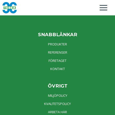
SNABBLÄNKAR
PRODUKTER
REFERENSER
FÖRETAGET
KONTAKT
ÖVRIGT
MILJÖPOLICY
KVALITETSPOLICY
ARBETA HÄR