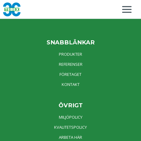
SNABBLÄNKAR
PRODUKTER
REFERENSER
FÖRETAGET
KONTAKT
ÖVRIGT
MILJÖPOLICY
KVALITETSPOLICY
ARBETA HÄR