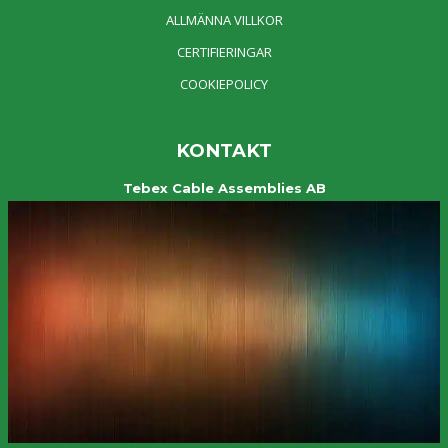
ALLMÄNNA VILLKOR
CERTIFIERINGAR
COOKIEPOLICY
KONTAKT
Tebex Cable Assemblies AB