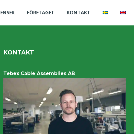
RENSER
FÖRETAGET
KONTAKT
KONTAKT
Tebex Cable Assemblies AB