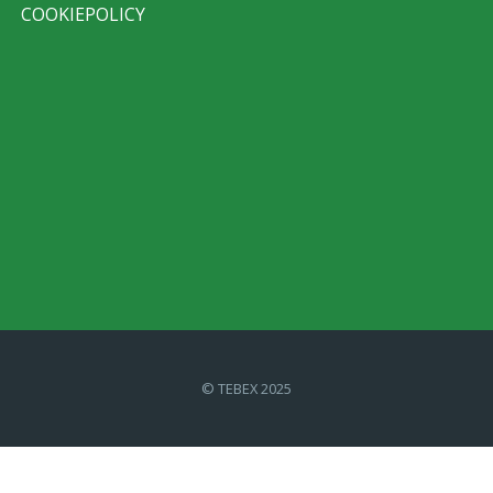
COOKIEPOLICY
© TEBEX 2025