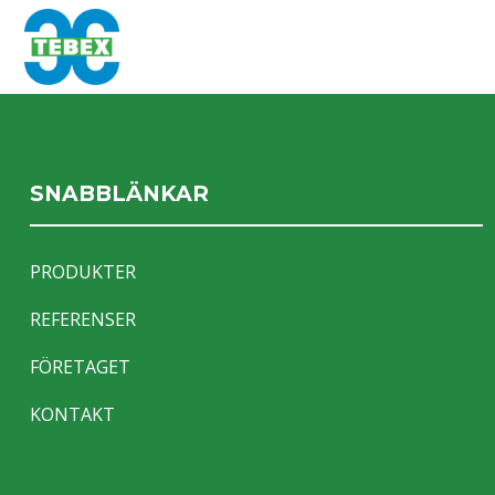
SNABBLÄNKAR
PRODUKTER
REFERENSER
FÖRETAGET
KONTAKT