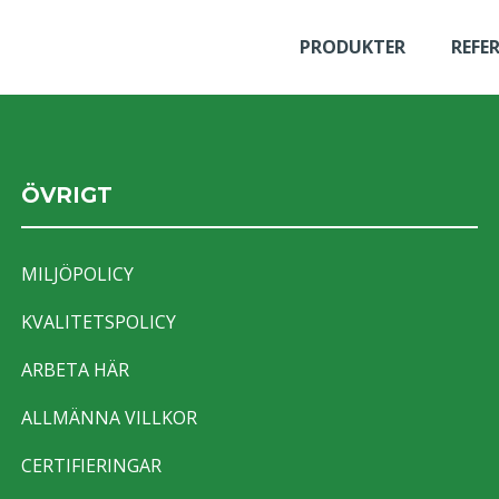
PRODUKTER
REFE
ÖVRIGT
MILJÖPOLICY
KVALITETSPOLICY
ARBETA HÄR
ALLMÄNNA VILLKOR
CERTIFIERINGAR