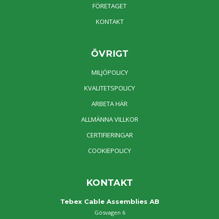
FÖRETAGET
KONTAKT
ÖVRIGT
MILJÖPOLICY
KVALITETSPOLICY
ARBETA HÄR
ALLMÄNNA VILLKOR
CERTIFIERINGAR
COOKIEPOLICY
KONTAKT
Tebex Cable Assemblies AB
Gösvagen 6