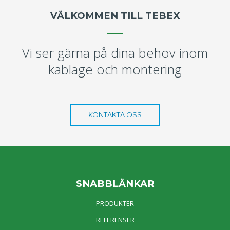
VÄLKOMMEN TILL TEBEX
Vi ser gärna på dina behov inom
kablage och montering
KONTAKTA OSS
SNABBLÄNKAR
PRODUKTER
REFERENSER