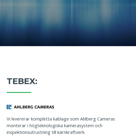
TEBEX:
Vi levererar kompletta kablage som Ahlberg Cameras
monterar i högteknologiska kamerasystem och
inspektionsutrustning till kärnkraftverk.