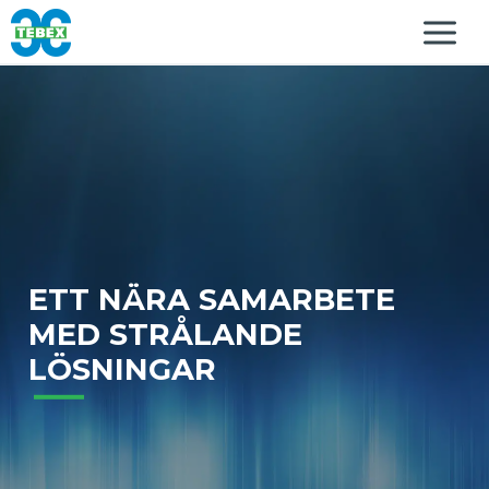
ETT NÄRA SAMARBETE
MED STRÅLANDE
LÖSNINGAR