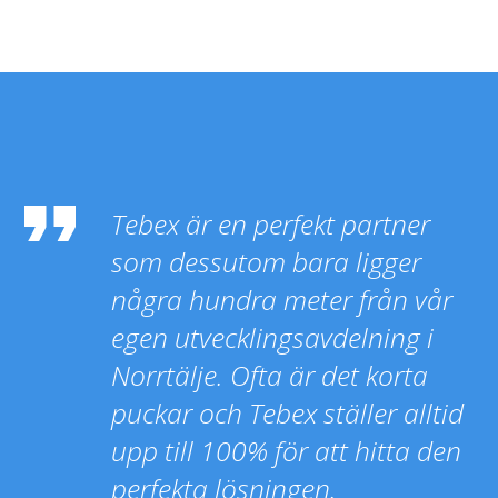
Tebex är en perfekt partner
som dessutom bara ligger
några hundra meter från vår
egen utvecklingsavdelning i
Norrtälje. Ofta är det korta
puckar och Tebex ställer alltid
upp till 100% för att hitta den
perfekta lösningen.