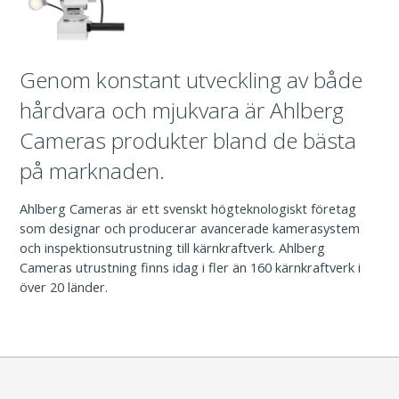
Genom konstant utveckling av både
hårdvara och mjukvara är Ahlberg
Cameras produkter bland de bästa
på marknaden.
Ahlberg Cameras är ett svenskt högteknologiskt företag
som designar och producerar avancerade kamerasystem
och inspektionsutrustning till kärnkraftverk. Ahlberg
Cameras utrustning finns idag i fler än 160 kärnkraftverk i
över 20 länder.