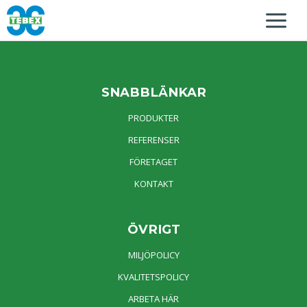
SNABBLÄNKAR
PRODUKTER
REFERENSER
FÖRETAGET
KONTAKT
ÖVRIGT
MILJÖPOLICY
KVALITETSPOLICY
ARBETA HÄR